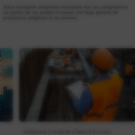
Notre entreprise d’expertise ferroviaire met ses compétences
au service de vos projets à travers une large gamme de
prestations adaptées à vos besoins.
Assistance à maîtrise d'œuvre travaux