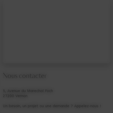
Nous contacter
5, Avenue du Marechal Foch
27200 Vernon
Un besoin, un projet ou une demande ? Appelez-nous !