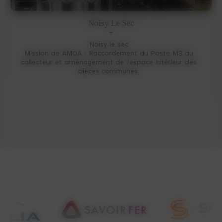
Noisy Le Sec
Noisy le sec
Mission de AMOA : Raccordement du Poste M3 au
collecteur et aménagement de l’espace intérieur des
pièces communes.