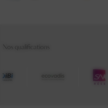
Nos qualifications