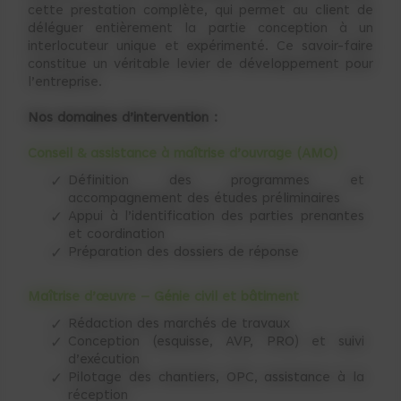
cette prestation complète, qui permet au client de
déléguer entièrement la partie conception à un
interlocuteur unique et expérimenté. Ce savoir-faire
constitue un véritable levier de développement pour
l’entreprise.
Nos domaines d’intervention :
Conseil & assistance à maîtrise d’ouvrage (AMO)
Définition des programmes et
accompagnement des études préliminaires
Appui à l’identification des parties prenantes
et coordination
Préparation des dossiers de réponse
Maîtrise d’œuvre – Génie civil et bâtiment
Rédaction des marchés de travaux
Conception (esquisse, AVP, PRO) et suivi
d’exécution
Pilotage des chantiers, OPC, assistance à la
réception