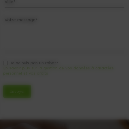
Ville*
Votre message*
Je ne suis pas un robot*
En savoir plus sur la gestion de vos données à caractère
personnel et vos droits
Envoyer