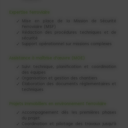
Expertise ferroviaire
Mise en place de la Mission de Sécurité
Ferroviaire (MSF)
Rédaction des procédures techniques et de
sécurité
Support opérationnel sur missions complexes
Assistance à maîtrise d’œuvre (MOE)
Suivi technique, planification et coordination
des équipes
Organisation et gestion des chantiers
Élaboration des documents réglementaires et
techniques
Projets immobiliers en environnement ferroviaire
Accompagnement dès les premières phases
du projet
Coordination et pilotage des travaux jusqu’à