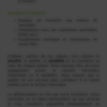
la livraison
Formation & monitorat
Modules de formation aux métiers du
ferroviaire
Partenariats avec des organismes spécialisés
(EPSF, etc.)
Encadrement technique et transmission de
savoir-faire
D'ailleurs, parlons de nos valeurs, nous plaçons la
sécurité
, la qualité, la
durabilité
et la confiance au
cœur de chaque mission. Nous sommes fiers de notre
engagement envers la sécurité ferroviaire,
l'innovation et la durabilité. Nous croyons que la
qualité de nos services peut contribuer à un avenir
meilleur pour le secteur ferroviaire.
La différenciation se fait par notre technicité, notre
réactivité, et la haute performance de nos services
et nous travaillons aujourd’hui principalement en