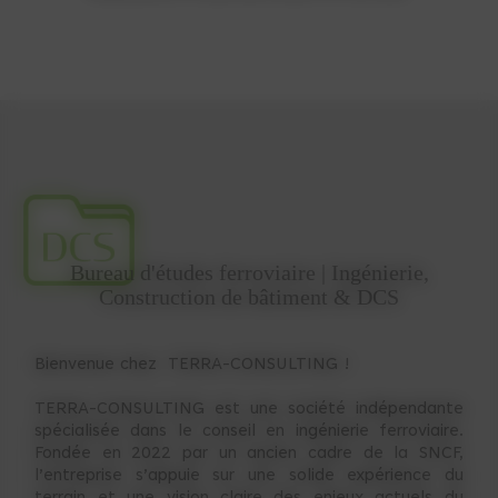
Bureau d'études ferroviaire | Ingénierie,
Construction de bâtiment & DCS
Bienvenue chez TERRA-CONSULTING !
TERRA-CONSULTING est une société indépendante
spécialisée dans le conseil en ingénierie ferroviaire.
Fondée en 2022 par un ancien cadre de la SNCF,
l’entreprise s’appuie sur une solide expérience du