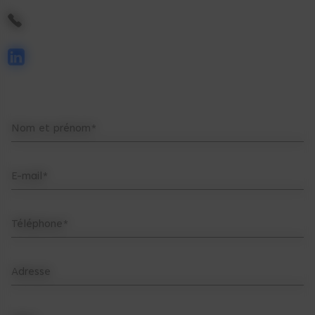
Nom et prénom*
E-mail*
Téléphone*
Adresse